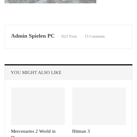
Admin Spielen PC
1621 Posts
15 Comments
YOU MIGHT ALSO LIKE
Mercenaries 2 World in
Hitman 3