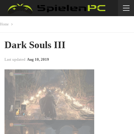
Home
Dark Souls III
Last updated
Aug 10, 2019