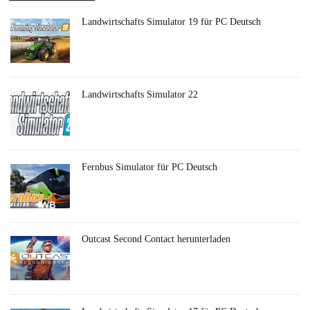
Landwirtschafts Simulator 19 für PC Deutsch
Landwirtschafts Simulator 22
Fernbus Simulator für PC Deutsch
Outcast Second Contact herunterladen