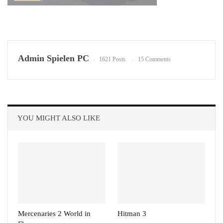
Admin Spielen PC
1621 Posts
15 Comments
YOU MIGHT ALSO LIKE
Mercenaries 2 World in
Hitman 3