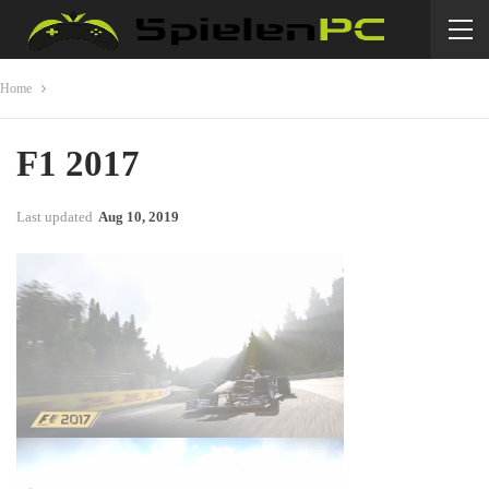
Home
F1 2017
Last updated
Aug 10, 2019