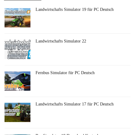
Landwirtschafts Simulator 19 für PC Deutsch
Landwirtschafts Simulator 22
Fernbus Simulator für PC Deutsch
Landwirtschafts Simulator 17 für PC Deutsch