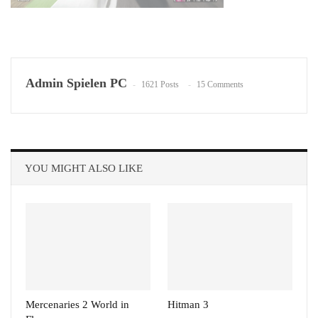
Admin Spielen PC
1621 Posts
15 Comments
YOU MIGHT ALSO LIKE
Mercenaries 2 World in
Hitman 3