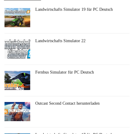
Landwirtschafts Simulator 19 für PC Deutsch
Landwirtschafts Simulator 22
Fernbus Simulator für PC Deutsch
Outcast Second Contact herunterladen