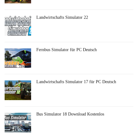
Landwirtschafts Simulator 22
Fernbus Simulator für PC Deutsch
Landwirtschafts Simulator 17 für PC Deutsch
Bus Simulator 18 Download Kostenlos