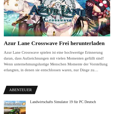
Azur Lane Crosswave Frei herunterladen
Azur Lane Crosswave spielen ist eine hochwertige Erinnerung
daran, dass Aufzeichnungen mit vielen Momenten gefüllt sind!
Wenn unternehmungslustige Menschen Momente der Vorstellung
erlangten, in denen sie entschlossen waren, nur Dinge zu…
ABENTEUER
Landwirtschafts Simulator 19 für PC Deutsch