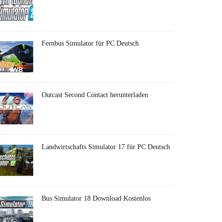
Fernbus Simulator für PC Deutsch
Outcast Second Contact herunterladen
Landwirtschafts Simulator 17 für PC Deutsch
Bus Simulator 18 Download Kostenlos