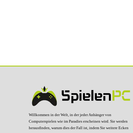
Willkommen in der Welt, in der jeder Anhänger von
Computerspielen wie im Paradies erscheinen wird. Sie werden
herausfinden, warum dies der Fall ist, indem Sie weitere Ecken