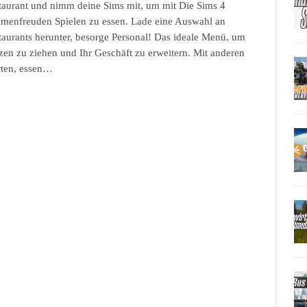
taurant und nimm deine Sims mit, um mit Die Sims 4
menfreuden Spielen zu essen. Lade eine Auswahl an
taurants herunter, besorge Personal! Das ideale Menü, um
zen zu ziehen und Ihr Geschäft zu erweitern. Mit anderen
ten, essen…