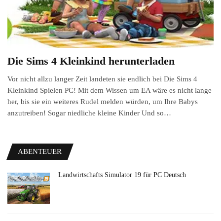
Die Sims 4 Kleinkind herunterladen
Vor nicht allzu langer Zeit landeten sie endlich bei Die Sims 4
Kleinkind Spielen PC! Mit dem Wissen um EA wäre es nicht lange
her, bis sie ein weiteres Rudel melden würden, um Ihre Babys
anzutreiben! Sogar niedliche kleine Kinder Und so…
ABENTEUER
Landwirtschafts Simulator 19 für PC Deutsch