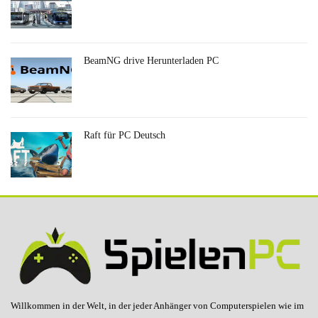
BeamNG drive Herunterladen PC
Raft für PC Deutsch
Willkommen in der Welt, in der jeder Anhänger von Computerspielen wie im