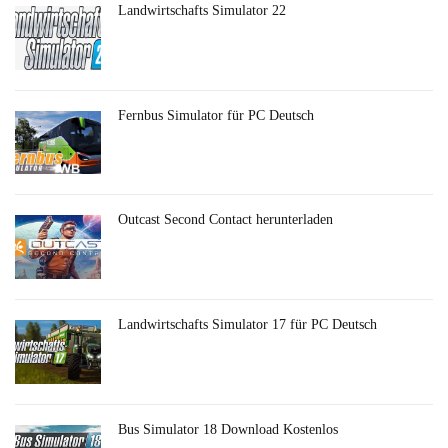
Landwirtschafts Simulator 22
Fernbus Simulator für PC Deutsch
Outcast Second Contact herunterladen
Landwirtschafts Simulator 17 für PC Deutsch
Bus Simulator 18 Download Kostenlos