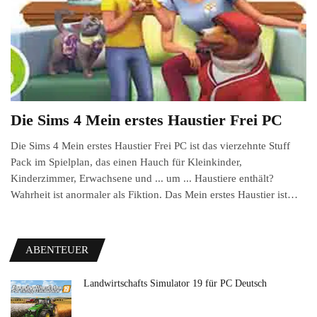
Die Sims 4 Mein erstes Haustier Frei PC
Die Sims 4 Mein erstes Haustier Frei PC ist das vierzehnte Stuff
Pack im Spielplan, das einen Hauch für Kleinkinder,
Kinderzimmer, Erwachsene und ... um ... Haustiere enthält?
Wahrheit ist anormaler als Fiktion. Das Mein erstes Haustier ist…
ABENTEUER
Landwirtschafts Simulator 19 für PC Deutsch