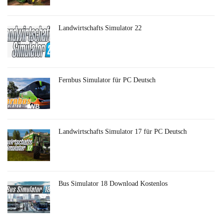
Landwirtschafts Simulator 22
Fernbus Simulator für PC Deutsch
Landwirtschafts Simulator 17 für PC Deutsch
Bus Simulator 18 Download Kostenlos