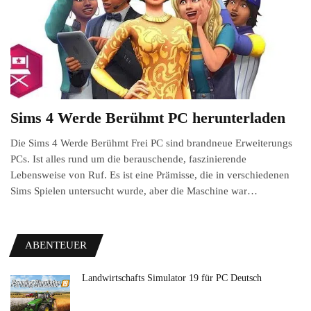
Sims 4 Werde Berühmt PC herunterladen
Die Sims 4 Werde Berühmt Frei PC sind brandneue Erweiterungs
PCs. Ist alles rund um die berauschende, faszinierende
Lebensweise von Ruf. Es ist eine Prämisse, die in verschiedenen
Sims Spielen untersucht wurde, aber die Maschine war…
ABENTEUER
Landwirtschafts Simulator 19 für PC Deutsch