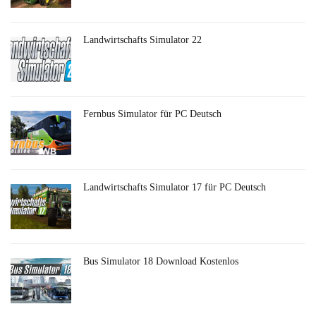
Landwirtschafts Simulator 22
Fernbus Simulator für PC Deutsch
Landwirtschafts Simulator 17 für PC Deutsch
Bus Simulator 18 Download Kostenlos