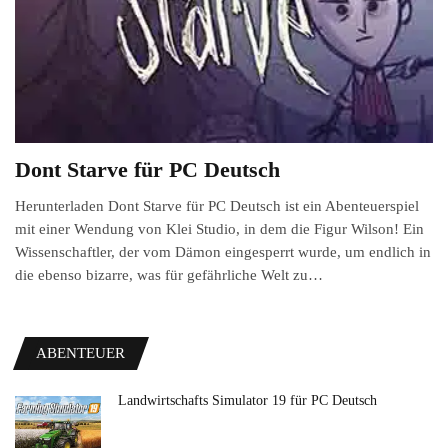
Dont Starve für PC Deutsch
Herunterladen Dont Starve für PC Deutsch ist ein Abenteuerspiel
mit einer Wendung von Klei Studio, in dem die Figur Wilson! Ein
Wissenschaftler, der vom Dämon eingesperrt wurde, um endlich in
die ebenso bizarre, was für gefährliche Welt zu…
ABENTEUER
Landwirtschafts Simulator 19 für PC Deutsch