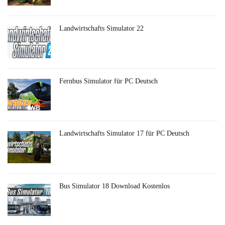
Landwirtschafts Simulator 22
Fernbus Simulator für PC Deutsch
Landwirtschafts Simulator 17 für PC Deutsch
Bus Simulator 18 Download Kostenlos