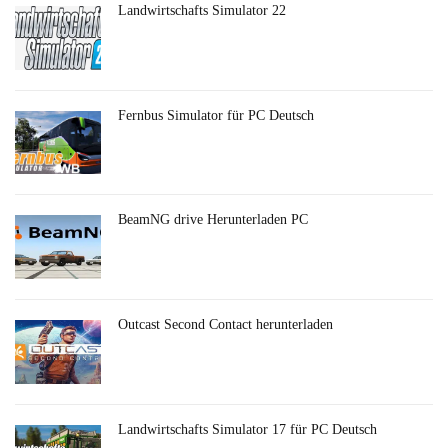
Landwirtschafts Simulator 22
Fernbus Simulator für PC Deutsch
BeamNG drive Herunterladen PC
Outcast Second Contact herunterladen
Landwirtschafts Simulator 17 für PC Deutsch