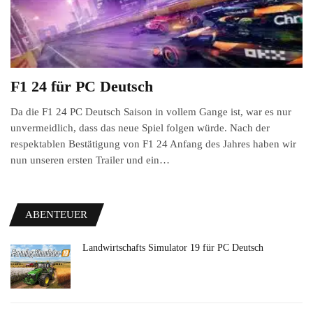
F1 24 für PC Deutsch
Da die F1 24 PC Deutsch Saison in vollem Gange ist, war es nur
unvermeidlich, dass das neue Spiel folgen würde. Nach der
respektablen Bestätigung von F1 24 Anfang des Jahres haben wir
nun unseren ersten Trailer und ein…
ABENTEUER
Landwirtschafts Simulator 19 für PC Deutsch