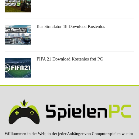
Bus Simulator 18 Download Kostenlos
FIFA 21 Download Kostenlos frei PC
Willkommen in der Welt, in der jeder Anhänger von Computerspielen wie im