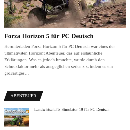
Forza Horizon 5 für PC Deutsch
Herunterladen Forza Horizon 5 für PC Deutsch war eines der
ultimativsten Horizont Abenteuer, das auf erstaunliche
Erklärungen. Was es jedoch brauchte, wurde durch den
Schockfaktor mehr als ausgeglichen series x s, indem es ein
großartiges…
ABENTEUER
Landwirtschafts Simulator 19 für PC Deutsch