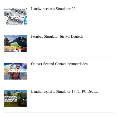
Landwirtschafts Simulator 22
Fernbus Simulator für PC Deutsch
Outcast Second Contact herunterladen
Landwirtschafts Simulator 17 für PC Deutsch