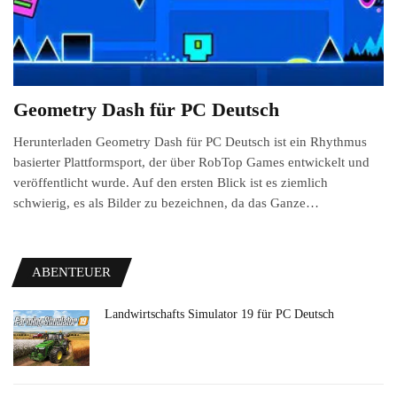
Geometry Dash für PC Deutsch
Herunterladen Geometry Dash für PC Deutsch ist ein Rhythmus
basierter Plattformsport, der über RobTop Games entwickelt und
veröffentlicht wurde. Auf den ersten Blick ist es ziemlich
schwierig, es als Bilder zu bezeichnen, da das Ganze…
ABENTEUER
Landwirtschafts Simulator 19 für PC Deutsch