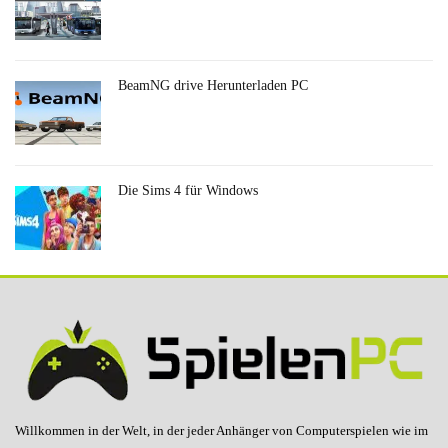
BeamNG drive Herunterladen PC
Die Sims 4 für Windows
Willkommen in der Welt, in der jeder Anhänger von Computerspielen wie im