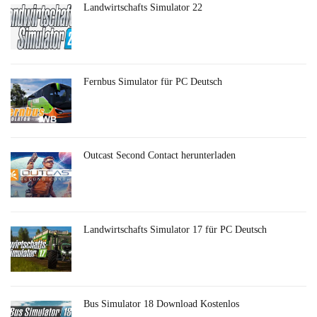
Landwirtschafts Simulator 22
Fernbus Simulator für PC Deutsch
Outcast Second Contact herunterladen
Landwirtschafts Simulator 17 für PC Deutsch
Bus Simulator 18 Download Kostenlos