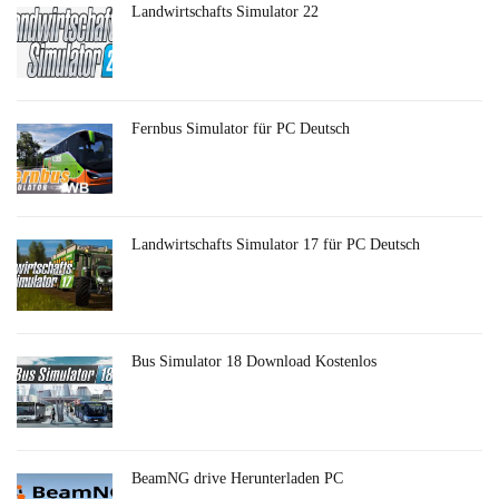
Landwirtschafts Simulator 22
Fernbus Simulator für PC Deutsch
Landwirtschafts Simulator 17 für PC Deutsch
Bus Simulator 18 Download Kostenlos
BeamNG drive Herunterladen PC