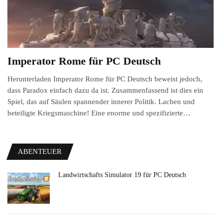
Imperator Rome für PC Deutsch
Herunterladen Imperator Rome für PC Deutsch beweist jedoch,
dass Paradox einfach dazu da ist. Zusammenfassend ist dies ein
Spiel, das auf Säulen spannender innerer Politik. Lachen und
beteiligte Kriegsmaschine! Eine enorme und spezifizierte…
ABENTEUER
Landwirtschafts Simulator 19 für PC Deutsch