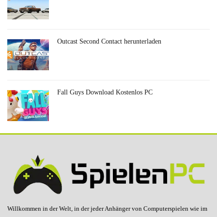
Outcast Second Contact herunterladen
Fall Guys Download Kostenlos PC
Willkommen in der Welt, in der jeder Anhänger von Computerspielen wie im