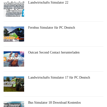
Landwirtschafts Simulator 22
Fernbus Simulator für PC Deutsch
Outcast Second Contact herunterladen
Landwirtschafts Simulator 17 für PC Deutsch
Bus Simulator 18 Download Kostenlos