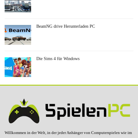
BeamNG drive Herunterladen PC
Die Sims 4 für Windows
Willkommen in der Welt, in der jeder Anhänger von Computerspielen wie im