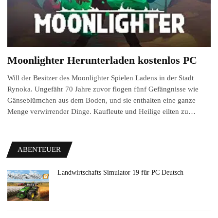
Moonlighter Herunterladen kostenlos PC
Will der Besitzer des Moonlighter Spielen Ladens in der Stadt
Rynoka. Ungefähr 70 Jahre zuvor flogen fünf Gefängnisse wie
Gänseblümchen aus dem Boden, und sie enthalten eine ganze
Menge verwirrender Dinge. Kaufleute und Heilige eilten zu…
ABENTEUER
Landwirtschafts Simulator 19 für PC Deutsch