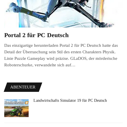
Portal 2 für PC Deutsch
Das einzigartige herunterladen Portal 2 für PC Deutsch hatte das
Detail der Überraschung sein Stil des ersten Charakters Physik.
Linie Puzzle Gameplay wird präzise. GLaDOS, der mörderische
Roboterschurke, verwandelte sich auf…
ABENTEUER
Landwirtschafts Simulator 19 für PC Deutsch