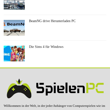
BeamNG drive Herunterladen PC
Die Sims 4 für Windows
Willkommen in der Welt, in der jeder Anhänger von Computerspielen wie im