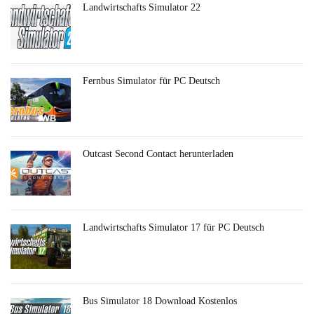
Landwirtschafts Simulator 22
Fernbus Simulator für PC Deutsch
Outcast Second Contact herunterladen
Landwirtschafts Simulator 17 für PC Deutsch
Bus Simulator 18 Download Kostenlos