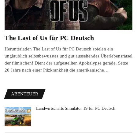
The Last of Us für PC Deutsch
Herunterladen The Last of Us für PC Deutsch spielen ein
unglaublich selbstbewusstes und gut aussehendes Überlebensrätsel
der filmischen! Dient der aufgestellten Apokalypse gerade. Setze
20 Jahre nach einer Pilzkrankheit die amerikanische…
ABENTEUER
Landwirtschafts Simulator 19 für PC Deutsch