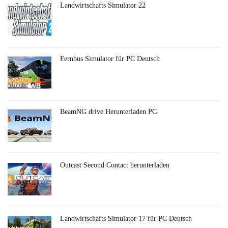
Landwirtschafts Simulator 22
Fernbus Simulator für PC Deutsch
BeamNG drive Herunterladen PC
Outcast Second Contact herunterladen
Landwirtschafts Simulator 17 für PC Deutsch