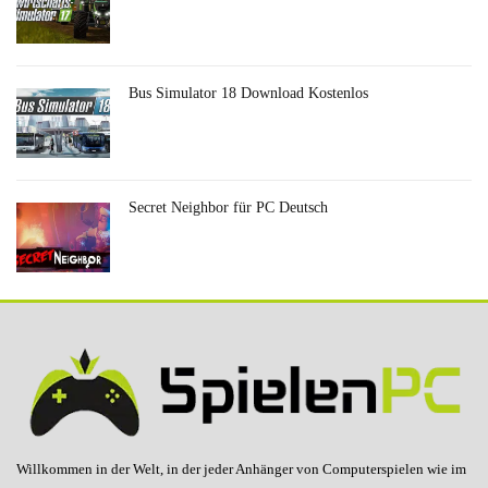
Bus Simulator 18 Download Kostenlos
Secret Neighbor für PC Deutsch
Willkommen in der Welt, in der jeder Anhänger von Computerspielen wie im