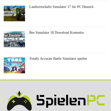
Landwirtschafts Simulator 17 für PC Deutsch
Bus Simulator 18 Download Kostenlos
Totally Accurate Battle Simulator spielen