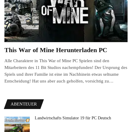
This War of Mine Herunterladen PC
Alle Charaktere in This War of Mine PC Spielen sind den
Mitarbeitern des 11 Bit Studios nachempfunden! Der Ursprung des
Spiels und ihrer Familie ist eine im Nachhinein etwas seltsame
Entscheidung! Hat uns aber auch geholfen, vorsichtig zu…
ABENTEUER
Landwirtschafts Simulator 19 für PC Deutsch