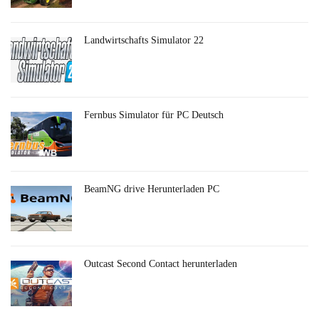
Landwirtschafts Simulator 22
Fernbus Simulator für PC Deutsch
BeamNG drive Herunterladen PC
Outcast Second Contact herunterladen