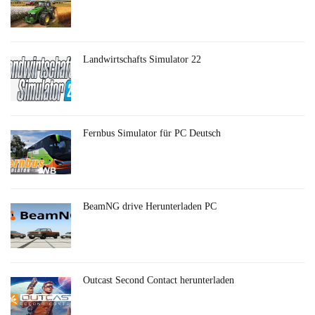
Landwirtschafts Simulator 22
Fernbus Simulator für PC Deutsch
BeamNG drive Herunterladen PC
Outcast Second Contact herunterladen