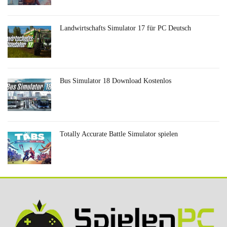
Landwirtschafts Simulator 17 für PC Deutsch
Bus Simulator 18 Download Kostenlos
Totally Accurate Battle Simulator spielen