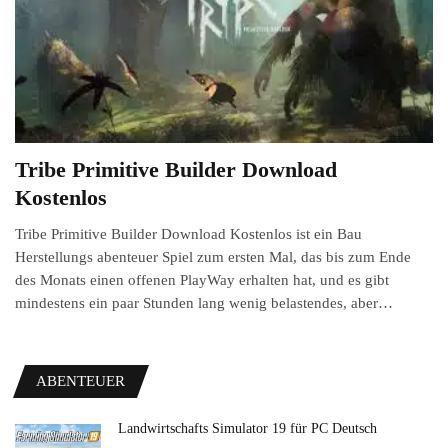
Tribe Primitive Builder Download
Kostenlos
Tribe Primitive Builder Download Kostenlos ist ein Bau
Herstellungs abenteuer Spiel zum ersten Mal, das bis zum Ende
des Monats einen offenen PlayWay erhalten hat, und es gibt
mindestens ein paar Stunden lang wenig belastendes, aber…
ABENTEUER
Landwirtschafts Simulator 19 für PC Deutsch