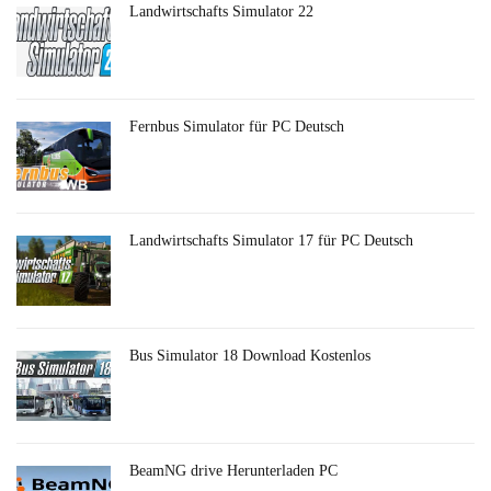
Landwirtschafts Simulator 22
Fernbus Simulator für PC Deutsch
Landwirtschafts Simulator 17 für PC Deutsch
Bus Simulator 18 Download Kostenlos
BeamNG drive Herunterladen PC