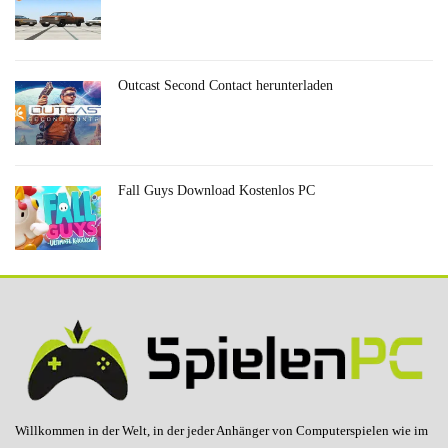
Outcast Second Contact herunterladen
Fall Guys Download Kostenlos PC
Willkommen in der Welt, in der jeder Anhänger von Computerspielen wie im