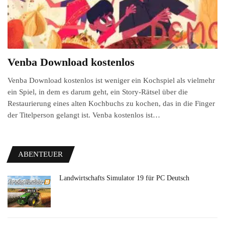
Venba Download kostenlos
Venba Download kostenlos ist weniger ein Kochspiel als vielmehr
ein Spiel, in dem es darum geht, ein Story-Rätsel über die
Restaurierung eines alten Kochbuchs zu kochen, das in die Finger
der Titelperson gelangt ist. Venba kostenlos ist…
ABENTEUER
Landwirtschafts Simulator 19 für PC Deutsch