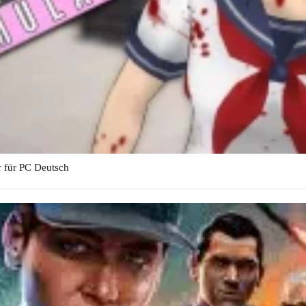
r für PC Deutsch