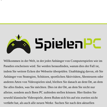
Willkommen in der Welt, in der jeder Anhänger von Computerspielen wie im
Paradies erscheinen wird. Sie werden herausfinden, warum dies der Fall ist,
indem Sie weitere Ecken der Webseite überprüfen. Unabhängig davon, ob Sie
Anhänger von Strategien, Schützen, sportlichen Aktivitäten, Abenteuern oder
anderen Arten von Videospielen sind, bleiben Sie danach an dem Ort, an dem
Sie alles finden, was Sie möchten. Dies ist der Ort, an dem Sie nicht nur
alleine, sondern auch Ihren PC zufrieden stellen können. Hier finden Sie
sowohl klassische Videospiele, deren Ruhm sich bis auf ein zweites nicht
verfärbt hat, als auch alle neuen Werke. Suchen Sie nach den aktuellen