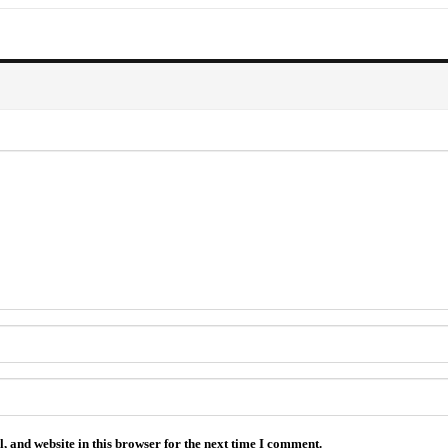
 and website in this browser for the next time I comment.