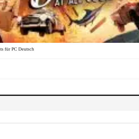
sts für PC Deutsch