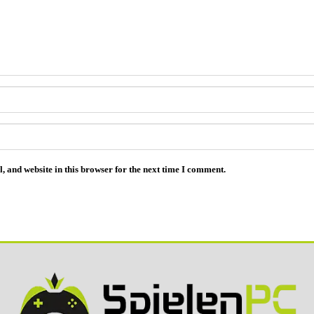
 and website in this browser for the next time I comment.