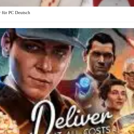
r für PC Deutsch