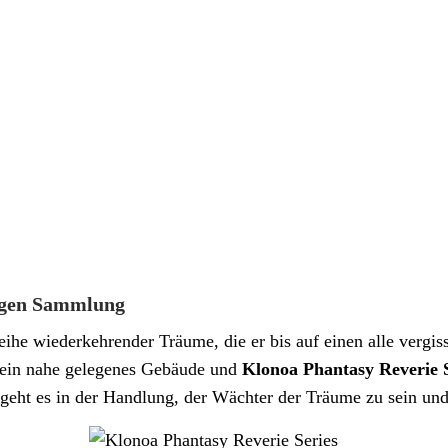
tigen Sammlung
ihe wiederkehrender Träume, die er bis auf einen alle vergis
 ein nahe gelegenes Gebäude und
Klonoa Phantasy Reverie 
eht es in der Handlung, der Wächter der Träume zu sein und