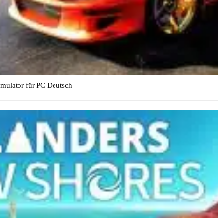
imulator für PC Deutsch