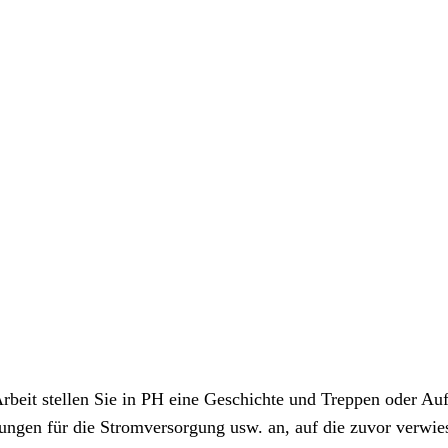
Arbeit stellen Sie in PH eine Geschichte und Treppen oder 
tungen für die Stromversorgung usw. an, auf die zuvor verwie