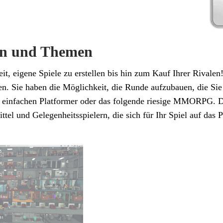
en und Themen
t, eigene Spiele zu erstellen bis hin zum Kauf Ihrer Rivalen! 
. Sie haben die Möglichkeit, die Runde aufzubauen, die Sie
n einfachen Platformer oder das folgende riesige MMORPG. Dar
ttel und Gelegenheitsspielern, die sich für Ihr Spiel auf das 