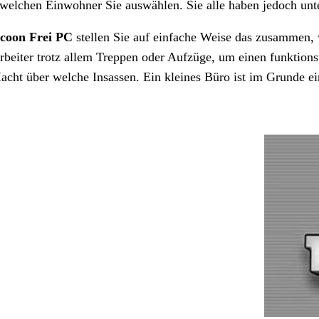
welchen Einwohner Sie auswählen. Sie alle haben jedoch unte
coon Frei PC
stellen Sie auf einfache Weise das zusammen, 
rbeiter trotz allem Treppen oder Aufzüge, um einen funktions
acht über welche Insassen. Ein kleines Büro ist im Grunde ei