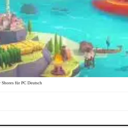
hores für PC Deutsch