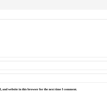
 and website in this browser for the next time I comment.