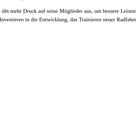
 übt mehr Druck auf seine Mitglieder aus, um bessere Leistun
 Investieren in die Entwicklung, das Trainieren neuer Radfah