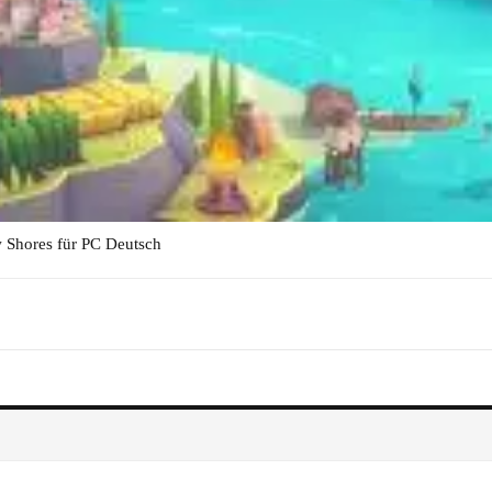
hores für PC Deutsch