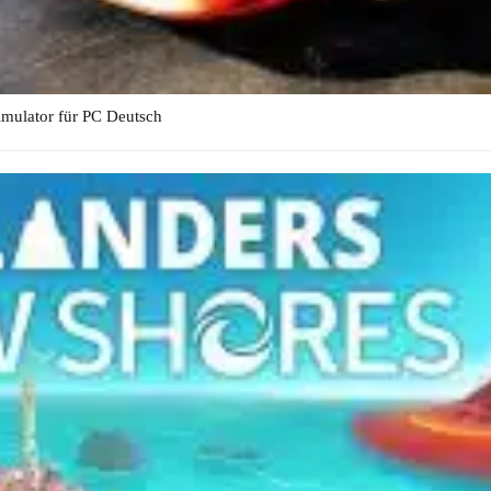
imulator für PC Deutsch