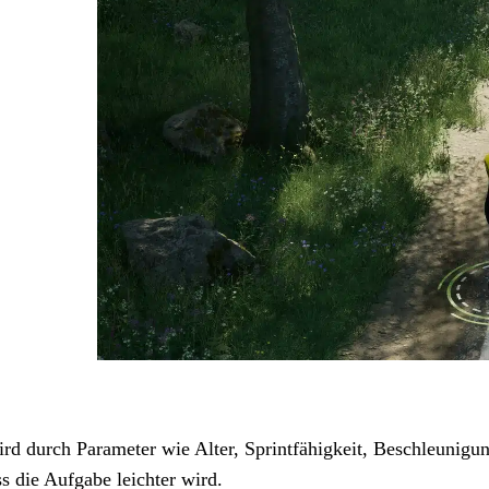
rd durch Parameter wie Alter, Sprintfähigkeit, Beschleunigun
ss die Aufgabe leichter wird.