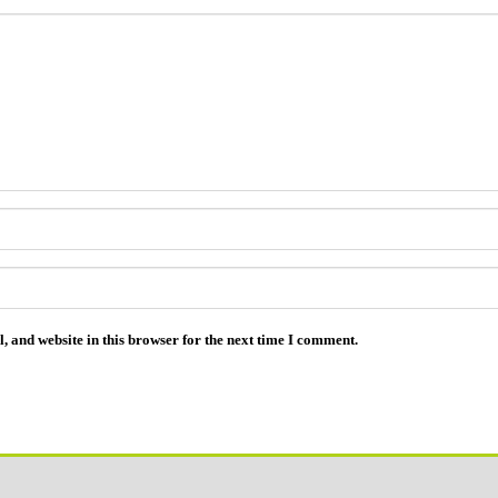
 and website in this browser for the next time I comment.