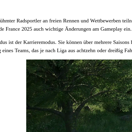
rühmter Radsportler an freien Rennen und Wettbewerben teil
 de France 2025 auch wichtige Änderungen am Gameplay ein.
us ist der Karrieremodus. Sie können über mehrere Saisons
eines Teams, das je nach Liga aus achtzehn oder dreißig Fah