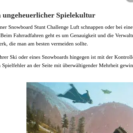
 ungeheuerlicher Spielekultur
einer Snowboard Stunt Challenge Luft schnappen oder bei ei
eim Fahrradfahren geht es um Genauigkeit und die Verwaltun
rk, die man am besten vermeiden sollte.
rer Ski oder eines Snowboards hingegen ist mit der Kontroll
n Spielfehler an der Seite mit überwältigender Mehrheit gewin