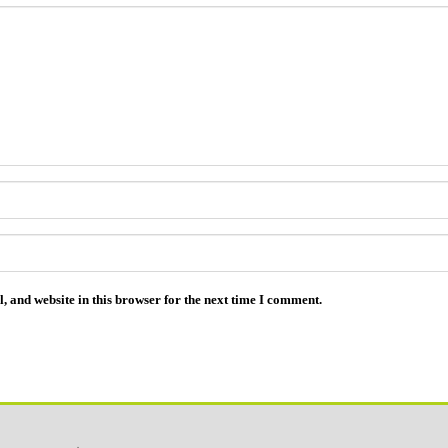
 and website in this browser for the next time I comment.