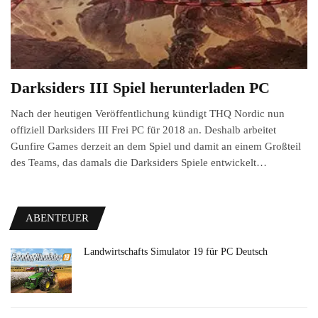
Darksiders III Spiel herunterladen PC
Nach der heutigen Veröffentlichung kündigt THQ Nordic nun
offiziell Darksiders III Frei PC für 2018 an. Deshalb arbeitet
Gunfire Games derzeit an dem Spiel und damit an einem Großteil
des Teams, das damals die Darksiders Spiele entwickelt…
ABENTEUER
Landwirtschafts Simulator 19 für PC Deutsch