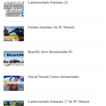
Landwirtschafts Simulator 22
Fernbus Simulator für PC Deutsch
BeamNG drive Herunterladen PC
Outcast Second Contact herunterladen
Landwirtschafts Simulator 17 für PC Deutsch