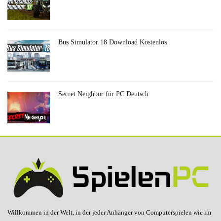
Bus Simulator 18 Download Kostenlos
Secret Neighbor für PC Deutsch
Willkommen in der Welt, in der jeder Anhänger von Computerspielen wie im